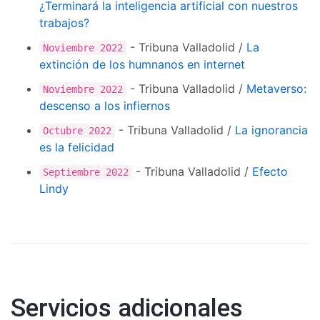
¿Terminará la inteligencia artificial con nuestros
trabajos?
- Tribuna Valladolid /
La
Noviembre 2022
extinción de los humnanos en internet
- Tribuna Valladolid /
Metaverso:
Noviembre 2022
descenso a los infiernos
- Tribuna Valladolid /
La ignorancia
Octubre 2022
es la felicidad
- Tribuna Valladolid /
Efecto
Septiembre 2022
Lindy
Servicios adicionales