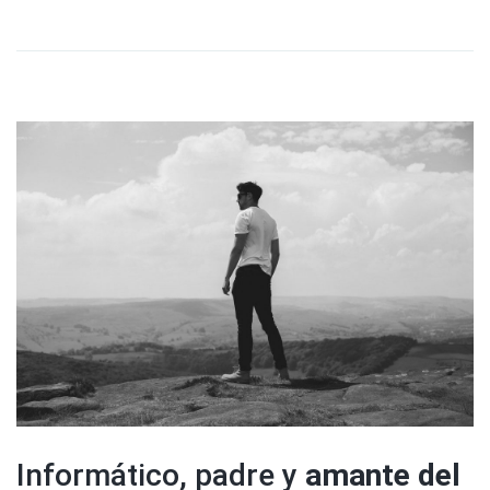
Informático, padre y
amante del