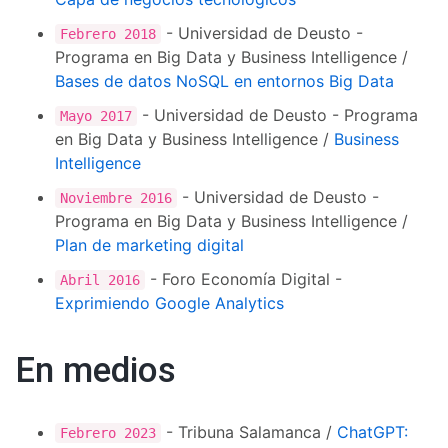
- Universidad de Deusto -
Febrero 2018
Programa en Big Data y Business Intelligence /
Bases de datos NoSQL en entornos Big Data
- Universidad de Deusto - Programa
Mayo 2017
en Big Data y Business Intelligence /
Business
Intelligence
- Universidad de Deusto -
Noviembre 2016
Programa en Big Data y Business Intelligence /
Plan de marketing digital
- Foro Economía Digital -
Abril 2016
Exprimiendo Google Analytics
En medios
- Tribuna Salamanca /
ChatGPT:
Febrero 2023