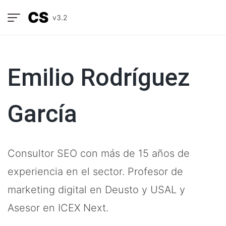
CS
v3.2
Emilio Rodríguez
García
Consultor SEO con más de 15 años de
experiencia en el sector. Profesor de
marketing digital en Deusto y USAL y
Asesor en ICEX Next.