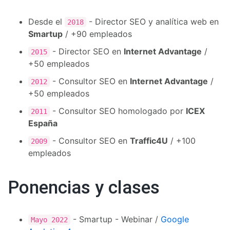
Desde el
- Director SEO y analítica web en
2018
Smartup
/ +90 empleados
- Director SEO en
Internet Advantage
/
2015
+50 empleados
- Consultor SEO en
Internet Advantage
/
2012
+50 empleados
- Consultor SEO homologado por
ICEX
2011
España
- Consultor SEO en
Traffic4U
/ +100
2009
empleados
Ponencias y clases
- Smartup - Webinar /
Google
Mayo 2022