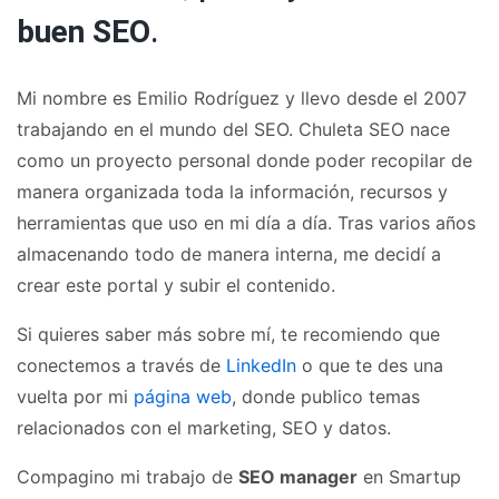
buen SEO
.
Mi nombre es Emilio Rodríguez y llevo desde el 2007
trabajando en el mundo del SEO. Chuleta SEO nace
como un proyecto personal donde poder recopilar de
manera organizada toda la información, recursos y
herramientas que uso en mi día a día. Tras varios años
almacenando todo de manera interna, me decidí a
crear este portal y subir el contenido.
Si quieres saber más sobre mí, te recomiendo que
conectemos a través de
LinkedIn
o que te des una
vuelta por mi
página web
, donde publico temas
relacionados con el marketing, SEO y datos.
Compagino mi trabajo de
SEO manager
en Smartup