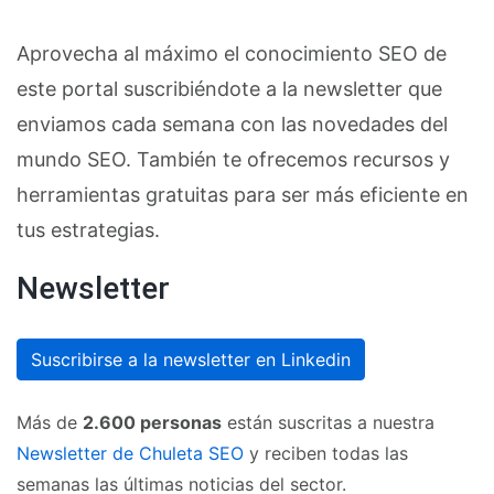
Aprovecha al máximo el conocimiento SEO de
este portal suscribiéndote a la newsletter que
enviamos cada semana con las novedades del
mundo SEO. También te ofrecemos recursos y
herramientas gratuitas para ser más eficiente en
tus estrategias.
Newsletter
Suscribirse a la newsletter en Linkedin
Más de
2.600 personas
están suscritas a nuestra
Newsletter de Chuleta SEO
y reciben todas las
semanas las últimas noticias del sector.