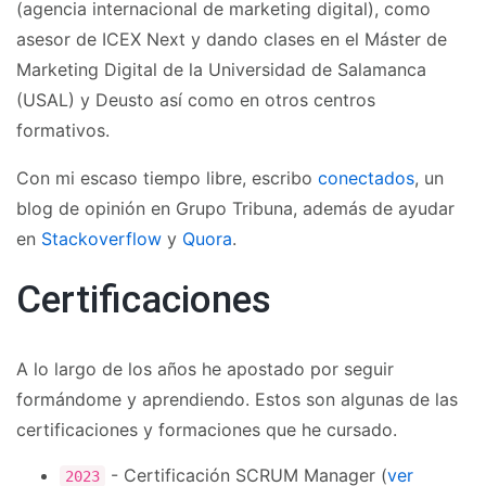
(agencia internacional de marketing digital), como
asesor de ICEX Next y dando clases en el Máster de
Marketing Digital de la Universidad de Salamanca
(USAL) y Deusto así como en otros centros
formativos.
Con mi escaso tiempo libre, escribo
conectados
, un
blog de opinión en Grupo Tribuna, además de ayudar
en
Stackoverflow
y
Quora
.
Certificaciones
A lo largo de los años he apostado por seguir
formándome y aprendiendo. Estos son algunas de las
certificaciones y formaciones que he cursado.
- Certificación SCRUM Manager (
ver
2023