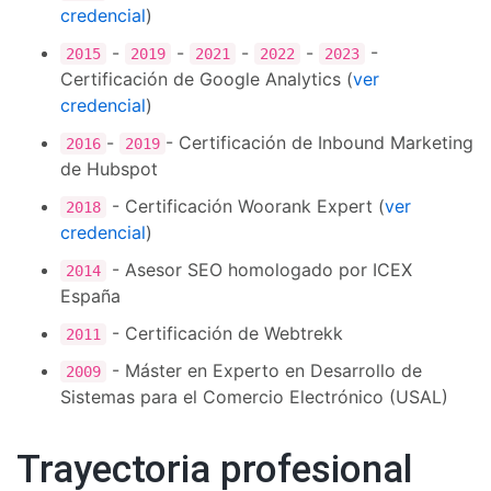
credencial
)
-
-
-
-
-
2015
2019
2021
2022
2023
Certificación de Google Analytics (
ver
credencial
)
-
- Certificación de Inbound Marketing
2016
2019
de Hubspot
- Certificación Woorank Expert (
ver
2018
credencial
)
- Asesor SEO homologado por ICEX
2014
España
- Certificación de Webtrekk
2011
- Máster en Experto en Desarrollo de
2009
Sistemas para el Comercio Electrónico (USAL)
Trayectoria profesional