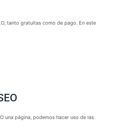
EO, tanto gratuitas como de pago. En este
 SEO
EO una página, podemos hacer uso de las