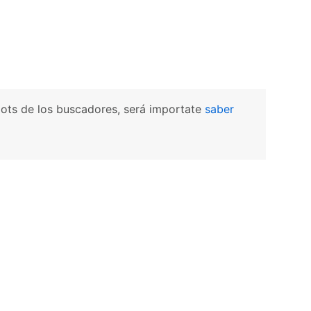
bots de los buscadores, será importate
saber