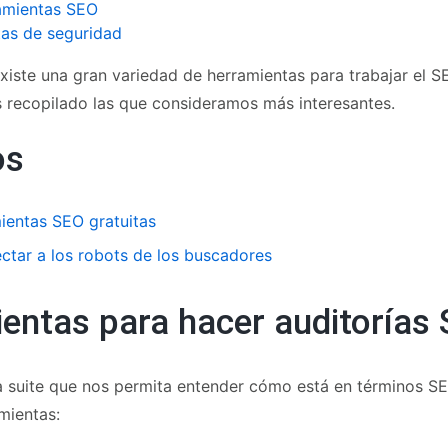
amientas SEO
as de seguridad
xiste una gran variedad de herramientas para trabajar el S
recopilado las que consideramos más interesantes.
os
ientas SEO gratuitas
tar a los robots de los buscadores
entas para hacer auditorías
 suite que nos permita entender cómo está en términos S
mientas: