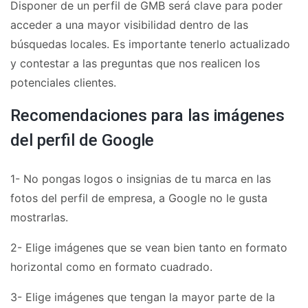
Disponer de un perfil de GMB será clave para poder
acceder a una mayor visibilidad dentro de las
búsquedas locales. Es importante tenerlo actualizado
y contestar a las preguntas que nos realicen los
potenciales clientes.
Recomendaciones para las imágenes
del perfil de Google
1- No pongas logos o insignias de tu marca en las
fotos del perfil de empresa, a Google no le gusta
mostrarlas.
2- Elige imágenes que se vean bien tanto en formato
horizontal como en formato cuadrado.
3- Elige imágenes que tengan la mayor parte de la