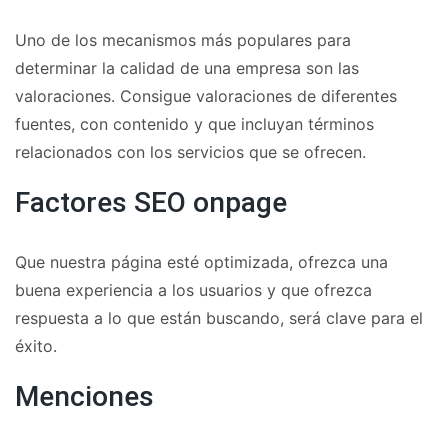
Uno de los mecanismos más populares para
determinar la calidad de una empresa son las
valoraciones. Consigue valoraciones de diferentes
fuentes, con contenido y que incluyan términos
relacionados con los servicios que se ofrecen.
Factores SEO onpage
Que nuestra página esté optimizada, ofrezca una
buena experiencia a los usuarios y que ofrezca
respuesta a lo que están buscando, será clave para el
éxito.
Menciones