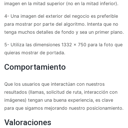
imagen en la mitad superior (no en la mitad inferior).
4- Una imagen del exterior del negocio es preferible
para mostrar por parte del algoritmo. Intenta que no
tenga muchos detalles de fondo y sea un primer plano.
5- Utiliza las dimensiones 1332 x 750 para la foto que
quieras mostrar de portada.
Comportamiento
Que los usuarios que interactúan con nuestros
resultados (llamas, solicitud de ruta, interacción con
imágenes) tengan una buena experiencia, es clave
para que sigamos mejorando nuestro posicionamiento.
Valoraciones