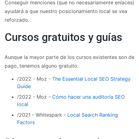
Conseguir menciones (que no necesariamente enlaces)
ayudará a que nuestro posicionamiento local se vea
reforzado.
Cursos gratuitos y guías
Aunque la mayor parte de los cursos existentes son de
pago, tenemos alguno gratuito.
/2022 - Moz -
The Essential Local SEO Strategy
Guide
/2022 - Moz -
Cómo hacer una auditoría SEO
local
/2021 - Whitespark -
Local Search Ranking
Factors