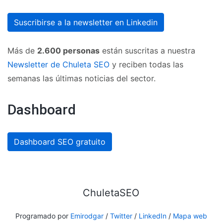
Suscribirse a la newsletter en Linkedin
Más de
2.600 personas
están suscritas a nuestra
Newsletter de Chuleta SEO
y reciben todas las
semanas las últimas noticias del sector.
Dashboard
Dashboard SEO gratuito
ChuletaSEO
Programado por
Emirodgar
/
Twitter
/
LinkedIn
/
Mapa web