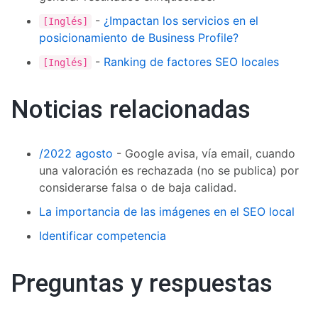
-
¿Impactan los servicios en el
[Inglés]
posicionamiento de Business Profile?
-
Ranking de factores SEO locales
[Inglés]
Noticias relacionadas
/2022 agosto
- Google avisa, vía email, cuando
una valoración es rechazada (no se publica) por
considerarse falsa o de baja calidad.
La importancia de las imágenes en el SEO local
Identificar competencia
Preguntas y respuestas