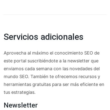
Servicios adicionales
Aprovecha al máximo el conocimiento SEO de
este portal suscribiéndote a la newsletter que
enviamos cada semana con las novedades del
mundo SEO. También te ofrecemos recursos y
herramientas gratuitas para ser más eficiente en
tus estrategias.
Newsletter