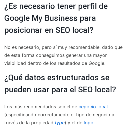
¿Es necesario tener perfil de
Google My Business para
posicionar en SEO local?
No es necesario, pero sí muy recomendable, dado que
de esta forma conseguimos generar una mayor
visibilidad dentro de los resultados de Google.
¿Qué datos estructurados se
pueden usar para el SEO local?
Los más recomendados son el de
negocio local
(especificando correctamente el tipo de negocio a
través de la propiedad
type
) y el de
logo
.