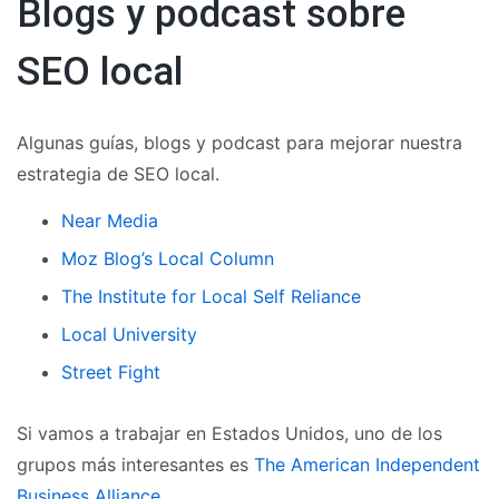
Blogs y podcast sobre
SEO local
Algunas guías, blogs y podcast para mejorar nuestra
estrategia de SEO local.
Near Media
Moz Blog’s Local Column
The Institute for Local Self Reliance
Local University
Street Fight
Si vamos a trabajar en Estados Unidos, uno de los
grupos más interesantes es
The American Independent
Business Alliance
.