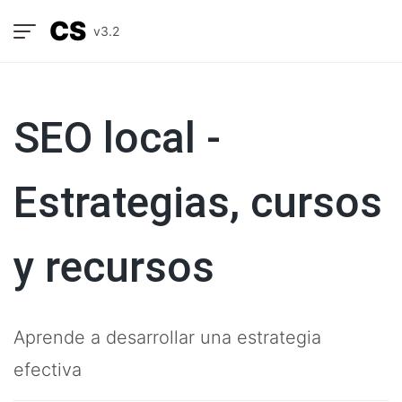
CS
v3.2
SEO local -
Estrategias, cursos
y recursos
Aprende a desarrollar una estrategia
efectiva