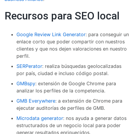
Recursos para SEO local
Google Review Link Generator
: para conseguir un
enlace corto que poder compartir con nuestros
clientes y que nos dejen valoraciones en nuestro
perfil.
SERPerator
: realiza búsquedas geolocalizadas
por país, ciudad e incluso código postal.
GMBspy
: extensión de Google Chrome para
analizar los perfiles de la competencia.
GMB Everywhere
: a extensión de Chrome para
ejecutar auditorías de perfiles de GMB.
Microdata generator
: nos ayuda a generar datos
estructurados de un negocio local para poder
generar resultados enriquecidos.