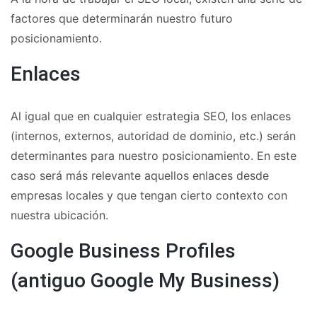
factores que determinarán nuestro futuro
posicionamiento.
Enlaces
Al igual que en cualquier estrategia SEO, los enlaces
(internos, externos, autoridad de dominio, etc.) serán
determinantes para nuestro posicionamiento. En este
caso será más relevante aquellos enlaces desde
empresas locales y que tengan cierto contexto con
nuestra ubicación.
Google Business Profiles
(antiguo Google My Business)